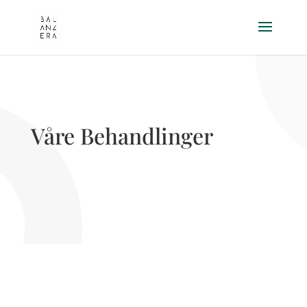
Våre Behandlinger