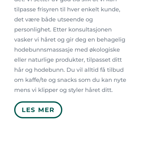
tilpasse frisyren til hver enkelt kunde,
det være både utseende og
personlighet. Etter konsultasjonen
vasker vi håret og gir deg en behagelig
hodebunnsmassasje med økologiske
eller naturlige produkter, tilpasset ditt
hår og hodebunn. Du vil alltid få tilbud
om kaffe/te og snacks som du kan nyte
mens vi klipper og styler håret ditt.
LES MER