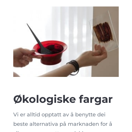
Økologiske fargar
Vi er alltid opptatt av å benytte dei
beste alternativa på marknaden for å