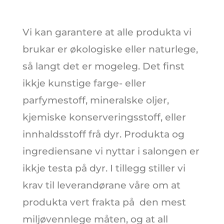
Vi kan garantere at alle produkta vi
brukar er økologiske eller naturlege,
så langt det er mogeleg. Det finst
ikkje kunstige farge- eller
parfymestoff, mineralske oljer,
kjemiske konserveringsstoff, eller
innhaldsstoff frå dyr. Produkta og
ingrediensane vi nyttar i salongen er
ikkje testa på dyr. I tillegg stiller vi
krav til leverandørane våre om at
produkta vert frakta på den mest
miljøvennlege måten, og at all