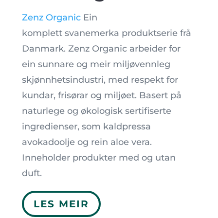
Zenz Organic
Ein
komplett svanemerka produktserie frå
Danmark. Zenz Organic arbeider for
ein sunnare og meir miljøvennleg
skjønnhetsindustri, med respekt for
kundar, frisørar og miljøet. Basert på
naturlege og økologisk sertifiserte
ingredienser, som kaldpressa
avokadoolje og rein aloe vera.
Inneholder produkter med og utan
duft.
LES MEIR