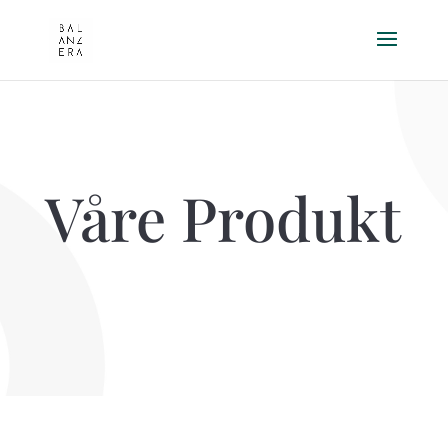
Våre Produkt