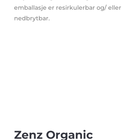
emballasje er resirkulerbar og/ eller
nedbrytbar.
Zenz Organic