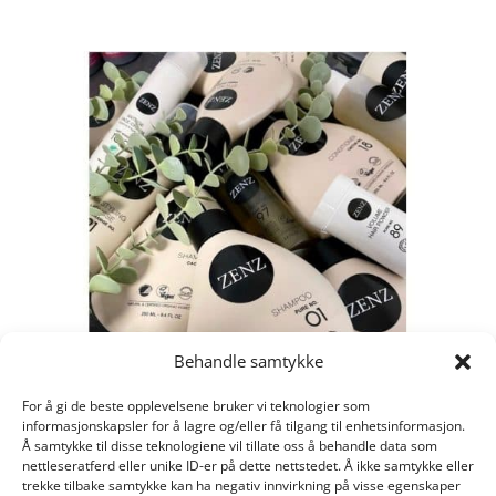
Behandle samtykke
For å gi de beste opplevelsene bruker vi teknologier som
informasjonskapsler for å lagre og/eller få tilgang til enhetsinformasjon.
Å samtykke til disse teknologiene vil tillate oss å behandle data som
nettleseratferd eller unike ID-er på dette nettstedet. Å ikke samtykke eller
trekke tilbake samtykke kan ha negativ innvirkning på visse egenskaper