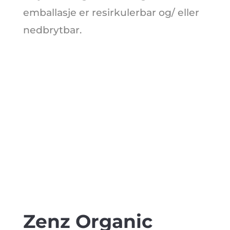
emballasje er resirkulerbar og/ eller
nedbrytbar.
Zenz Organic