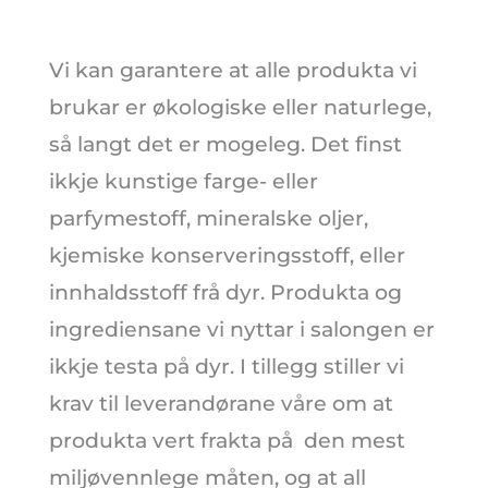
Vi kan garantere at alle produkta vi
brukar er økologiske eller naturlege,
så langt det er mogeleg. Det finst
ikkje kunstige farge- eller
parfymestoff, mineralske oljer,
kjemiske konserveringsstoff, eller
innhaldsstoff frå dyr. Produkta og
ingrediensane vi nyttar i salongen er
ikkje testa på dyr. I tillegg stiller vi
krav til leverandørane våre om at
produkta vert frakta på den mest
miljøvennlege måten, og at all