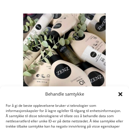
Behandle samtykke
For å gi de beste opplevelsene bruker vi teknologier som
informasjonskapsler for å lagre og/eller få tilgang til enhetsinformasjon.
Å samtykke til disse teknologiene vil tillate oss å behandle data som
nettleseratferd eller unike ID-er på dette nettstedet. Å ikke samtykke eller
trekke tilbake samtykke kan ha negativ innvirkning på visse egenskaper