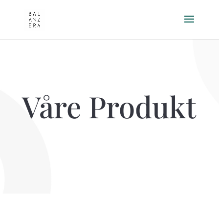
Våre Produkt