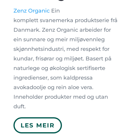
Zenz Organic
Ein
komplett svanemerka produktserie frå
Danmark. Zenz Organic arbeider for
ein sunnare og meir miljøvennleg
skjønnhetsindustri, med respekt for
kundar, frisørar og miljøet. Basert på
naturlege og økologisk sertifiserte
ingredienser, som kaldpressa
avokadoolje og rein aloe vera.
Inneholder produkter med og utan
duft.
LES MEIR