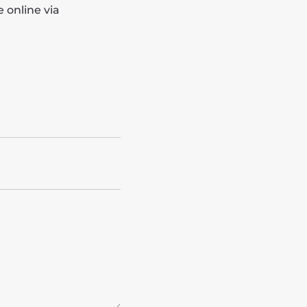
e online via