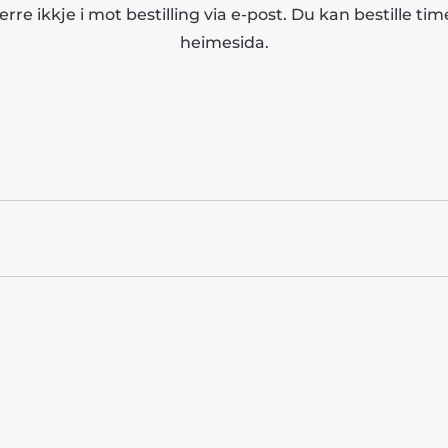
erre ikkje i mot bestilling via e-post. Du kan bestille tim
heimesida.